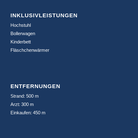
INKLUSIVLEISTUNGEN
Hochstuhl
Bollerwagen
Kinderbett
Fläschchenwärmer
ENTFERNUNGEN
Strand: 500 m
Arzt: 300 m
Einkaufen: 450 m