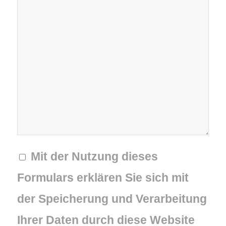
Mit der Nutzung dieses
Formulars erklären Sie sich mit
der Speicherung und Verarbeitung
Ihrer Daten durch diese Website