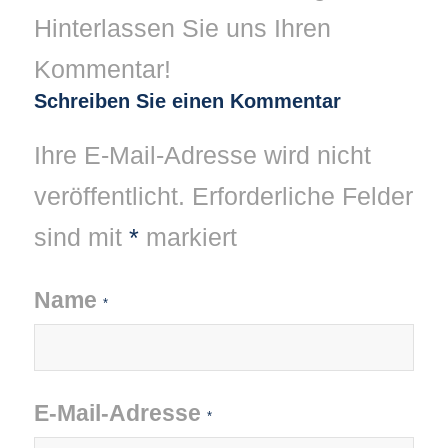
Hinterlassen Sie uns Ihren
Kommentar!
Schreiben Sie einen Kommentar
Ihre E-Mail-Adresse wird nicht
veröffentlicht.
Erforderliche Felder
sind mit
*
markiert
Name
*
E-Mail-Adresse
*