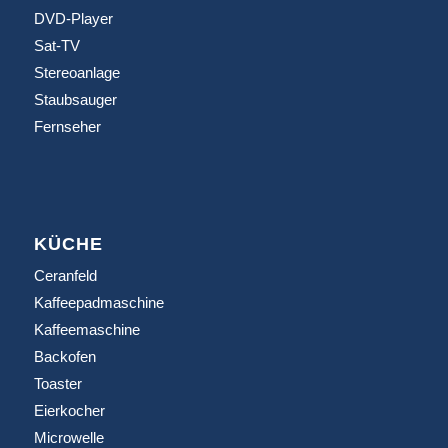
DVD-Player
Sat-TV
Stereoanlage
Staubsauger
Fernseher
KÜCHE
Ceranfeld
Kaffeepadmaschine
Kaffeemaschine
Backofen
Toaster
Eierkocher
Microwelle