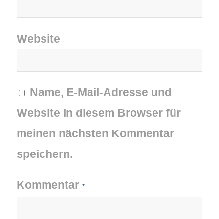
Website
Name, E-Mail-Adresse und
Website in diesem Browser für
meinen nächsten Kommentar
speichern.
Kommentar
*