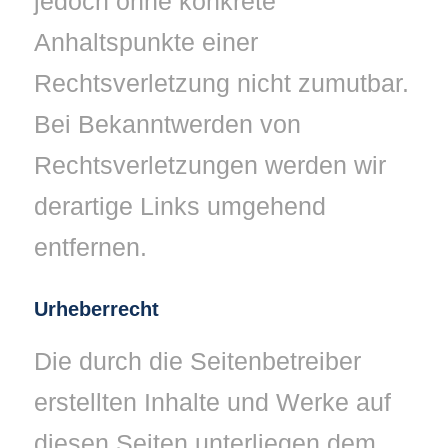
jedoch ohne konkrete
Anhaltspunkte einer
Rechtsverletzung nicht zumutbar.
Bei Bekanntwerden von
Rechtsverletzungen werden wir
derartige Links umgehend
entfernen.
Urheberrecht
Die durch die Seitenbetreiber
erstellten Inhalte und Werke auf
diesen Seiten unterliegen dem