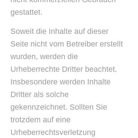
gestattet.
Soweit die Inhalte auf dieser
Seite nicht vom Betreiber erstellt
wurden, werden die
Urheberrechte Dritter beachtet.
Insbesondere werden Inhalte
Dritter als solche
gekennzeichnet. Sollten Sie
trotzdem auf eine
Urheberrechtsverletzung