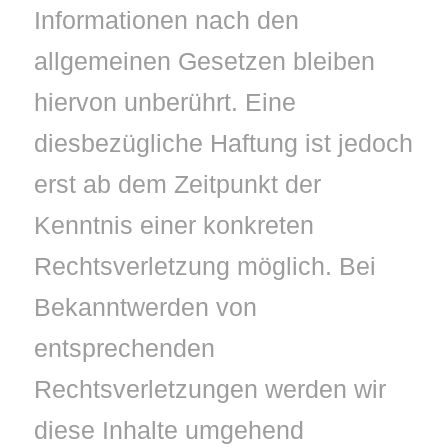
Informationen nach den
allgemeinen Gesetzen bleiben
hiervon unberührt. Eine
diesbezügliche Haftung ist jedoch
erst ab dem Zeitpunkt der
Kenntnis einer konkreten
Rechtsverletzung möglich. Bei
Bekanntwerden von
entsprechenden
Rechtsverletzungen werden wir
diese Inhalte umgehend