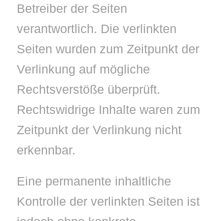
Betreiber der Seiten
verantwortlich. Die verlinkten
Seiten wurden zum Zeitpunkt der
Verlinkung auf mögliche
Rechtsverstöße überprüft.
Rechtswidrige Inhalte waren zum
Zeitpunkt der Verlinkung nicht
erkennbar.
Eine permanente inhaltliche
Kontrolle der verlinkten Seiten ist