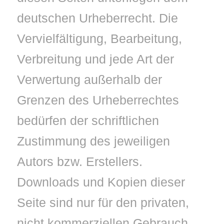
deutschen Urheberrecht. Die
Vervielfältigung, Bearbeitung,
Verbreitung und jede Art der
Verwertung außerhalb der
Grenzen des Urheberrechtes
bedürfen der schriftlichen
Zustimmung des jeweiligen
Autors bzw. Erstellers.
Downloads und Kopien dieser
Seite sind nur für den privaten,
nicht kommerziellen Gebrauch