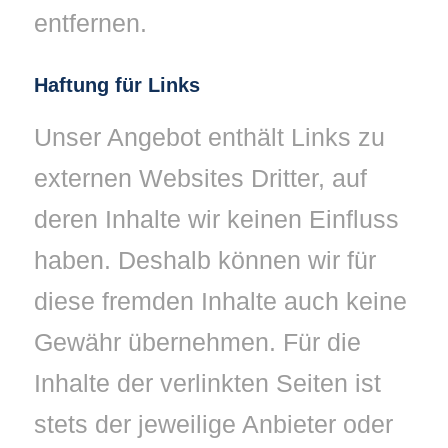
entfernen.
Haftung für Links
Unser Angebot enthält Links zu
externen Websites Dritter, auf
deren Inhalte wir keinen Einfluss
haben. Deshalb können wir für
diese fremden Inhalte auch keine
Gewähr übernehmen. Für die
Inhalte der verlinkten Seiten ist
stets der jeweilige Anbieter oder