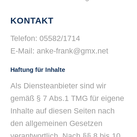
KONTAKT
Telefon: 05582/1714
E-Mail: anke-frank@gmx.net
Haftung für Inhalte
Als Diensteanbieter sind wir
gemäß § 7 Abs.1 TMG für eigene
Inhalte auf diesen Seiten nach
den allgemeinen Gesetzen
verantwortlich. Nach §§ 8 bis 10