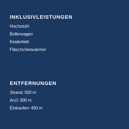
INKLUSIVLEISTUNGEN
Hochstuhl
Bollerwagen
Kinderbett
Fläschchenwärmer
ENTFERNUNGEN
Strand: 500 m
Arzt: 300 m
Einkaufen: 450 m