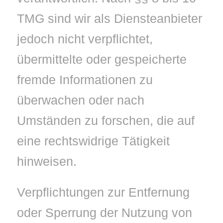
TMG sind wir als Diensteanbieter
jedoch nicht verpflichtet,
übermittelte oder gespeicherte
fremde Informationen zu
überwachen oder nach
Umständen zu forschen, die auf
eine rechtswidrige Tätigkeit
hinweisen.
Verpflichtungen zur Entfernung
oder Sperrung der Nutzung von