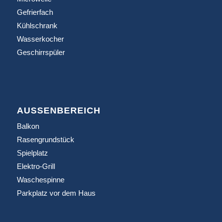
Gefrierfach
Kühlschrank
Wasserkocher
Geschirrspüler
AUSSENBEREICH
Balkon
Rasengrundstück
Spielplatz
Elektro-Grill
Waschespinne
Parkplatz vor dem Haus