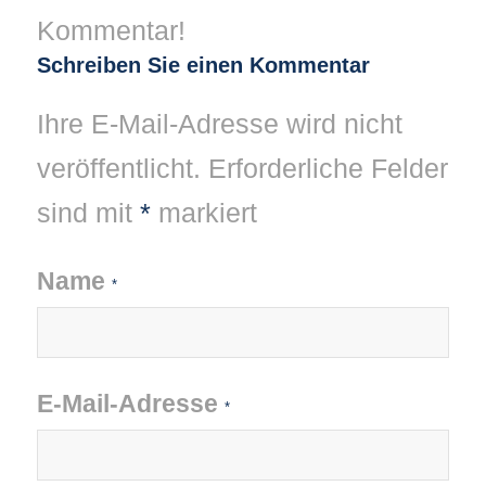
Kommentar!
Schreiben Sie einen Kommentar
Ihre E-Mail-Adresse wird nicht
veröffentlicht.
Erforderliche Felder
sind mit
*
markiert
Name
*
E-Mail-Adresse
*