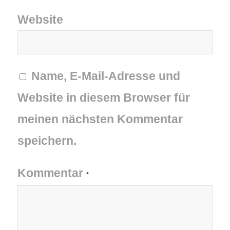
Website
Name, E-Mail-Adresse und
Website in diesem Browser für
meinen nächsten Kommentar
speichern.
Kommentar
*