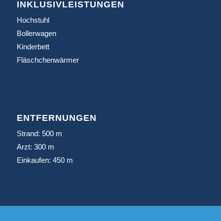
INKLUSIVLEISTUNGEN
Hochstuhl
Bollerwagen
Kinderbett
Fläschchenwärmer
ENTFERNUNGEN
Strand: 500 m
Arzt: 300 m
Einkaufen: 450 m