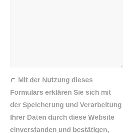
Mit der Nutzung dieses
Formulars erklären Sie sich mit
der Speicherung und Verarbeitung
Ihrer Daten durch diese Website
einverstanden und bestätigen,