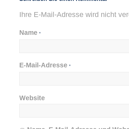
Ihre E-Mail-Adresse wird nicht verö
Name
*
E-Mail-Adresse
*
Website