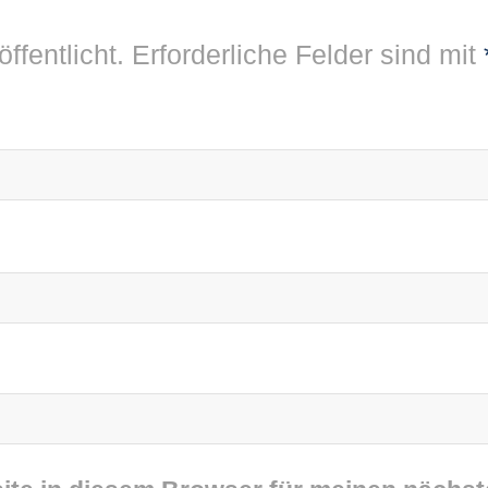
ffentlicht.
Erforderliche Felder sind mit