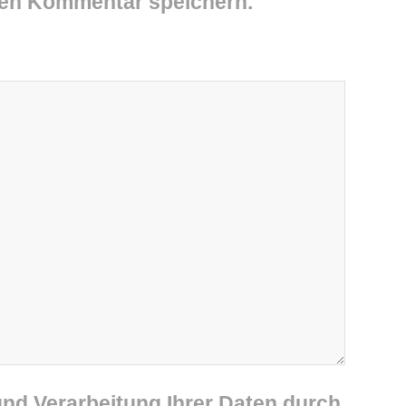
ten Kommentar speichern.
und Verarbeitung Ihrer Daten durch