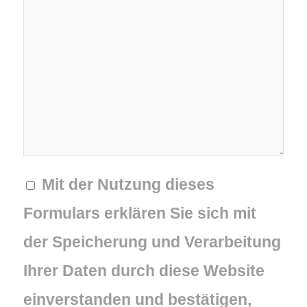
Mit der Nutzung dieses
Formulars erklären Sie sich mit
der Speicherung und Verarbeitung
Ihrer Daten durch diese Website
einverstanden und bestätigen,