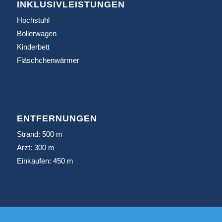
INKLUSIVLEISTUNGEN
Hochstuhl
Bollerwagen
Kinderbett
Fläschchenwärmer
ENTFERNUNGEN
Strand: 500 m
Arzt: 300 m
Einkaufen: 450 m