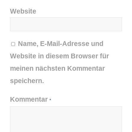
Website
Name, E-Mail-Adresse und
Website in diesem Browser für
meinen nächsten Kommentar
speichern.
Kommentar
*