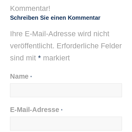
Kommentar!
Schreiben Sie einen Kommentar
Ihre E-Mail-Adresse wird nicht
veröffentlicht.
Erforderliche Felder
sind mit
*
markiert
Name
*
E-Mail-Adresse
*