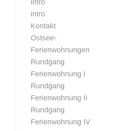
intro
intro
Kontakt
Ostsee-
Ferienwohnungen
Rundgang
Ferienwohnung I
Rundgang
Ferienwohnung II
Rundgang
Ferienwohnung IV