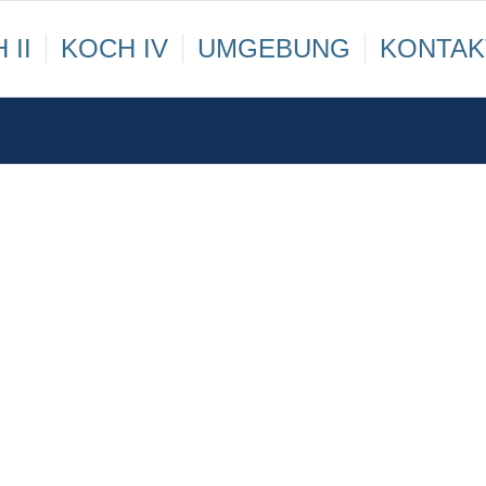
 II
KOCH IV
UMGEBUNG
KONTAK