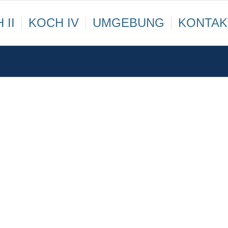
 II
KOCH IV
UMGEBUNG
KONTAK