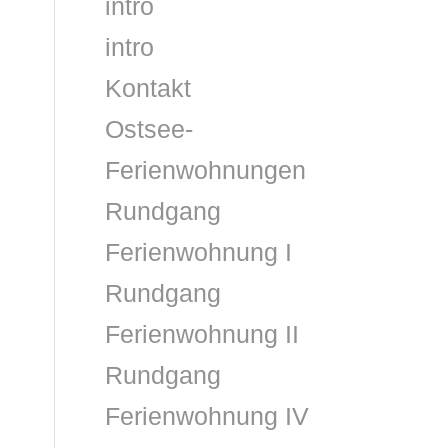
intro
intro
Kontakt
Ostsee-
Ferienwohnungen
Rundgang
Ferienwohnung I
Rundgang
Ferienwohnung II
Rundgang
Ferienwohnung IV