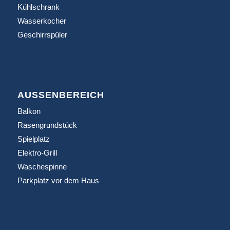
Kühlschrank
Wasserkocher
Geschirrspüler
AUSSENBEREICH
Balkon
Rasengrundstück
Spielplatz
Elektro-Grill
Waschespinne
Parkplatz vor dem Haus