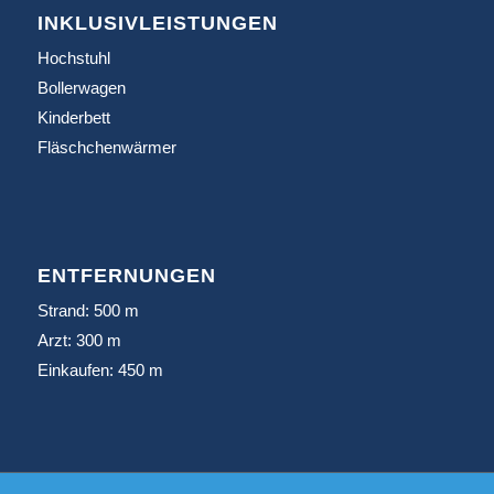
INKLUSIVLEISTUNGEN
Hochstuhl
Bollerwagen
Kinderbett
Fläschchenwärmer
ENTFERNUNGEN
Strand: 500 m
Arzt: 300 m
Einkaufen: 450 m