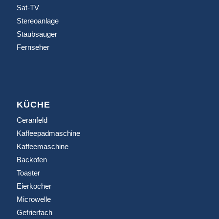
Sat-TV
Stereoanlage
Staubsauger
Fernseher
KÜCHE
Ceranfeld
Kaffeepadmaschine
Kaffeemaschine
Backofen
Toaster
Eierkocher
Microwelle
Gefrierfach