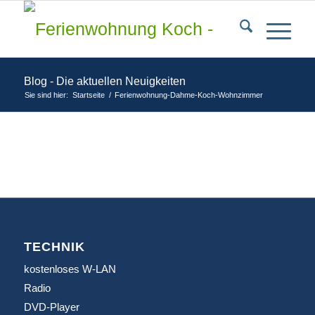
Blog - Die aktuellen Neuigkeiten
Sie sind hier:
Startseite
/
Ferienwohnung-Dahme-Koch-Wohnzimmer
TECHNIK
kostenloses W-LAN
Radio
DVD-Player